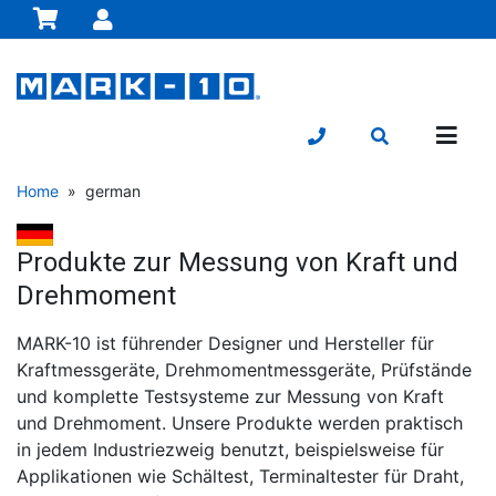
Home
» german
Produkte zur Messung von Kraft und
Drehmoment
MARK-10 ist führender Designer und Hersteller für
Kraftmessgeräte, Drehmomentmessgeräte, Prüfstände
und komplette Testsysteme zur Messung von Kraft
und Drehmoment. Unsere Produkte werden praktisch
in jedem Industriezweig benutzt, beispielsweise für
Applikationen wie Schältest, Terminaltester für Draht,