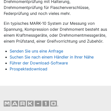
Drehmomentprüfung mit Halterung,
Drehmomentprüfung für Flaschenverschlüsse,
Federprüfung und noch vieles mehr.
Ein typisches MARK-10 System zur Messung von
Spannung, Kompression oder Drehmoment besteht aus
einem Kraftmessgeräte, oder Drehmomentmessgeräte,
einem Prüfstand, einer Greifvorrichtung und Zubehör.
Senden Sie uns eine Anfrage
Suchen Sie nach einem Händler in Ihrer Nähe
Führer der Download-Software
Prospektedownload