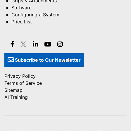
Grips & Attachments
Software
Configuring a System
Price List
Subscribe to Our Newsletter
Privacy Policy
Terms of Service
Sitemap
AI Training