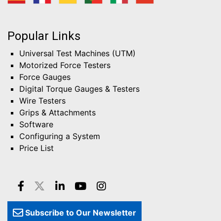
Popular Links
Universal Test Machines (UTM)
Motorized Force Testers
Force Gauges
Digital Torque Gauges & Testers
Wire Testers
Grips & Attachments
Software
Configuring a System
Price List
Subscribe to Our Newsletter