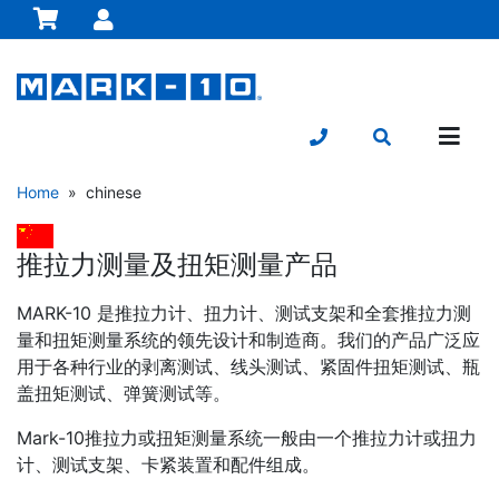
Home
» chinese
推拉力测量及扭矩测量产品
MARK-10 是推拉力计、扭力计、测试支架和全套推拉力测
量和扭矩测量系统的领先设计和制造商。我们的产品广泛应
用于各种行业的剥离测试、线头测试、紧固件扭矩测试、瓶
盖扭矩测试、弹簧测试等。
Mark-10推拉力或扭矩测量系统一般由一个推拉力计或扭力
计、测试支架、卡紧装置和配件组成。