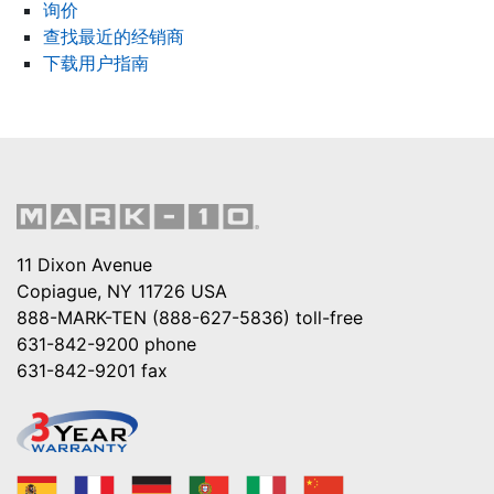
询价
查找最近的经销商
下载用户指南
11 Dixon Avenue
Copiague, NY 11726 USA
888-MARK-TEN (888-627-5836)
toll-free
631-842-9200
phone
631-842-9201
fax